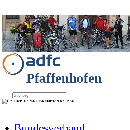
Pfaffenhofen
Bundesverband