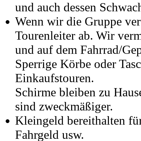
und auch dessen Schwach
Wenn wir die Gruppe ver
Tourenleiter ab. Wir ver
und auf dem Fahrrad/Gep
Sperrige Körbe oder Tasc
Einkaufstouren.
Schirme bleiben zu Haus
sind zweckmäßiger.
Kleingeld bereithalten für
Fahrgeld usw.