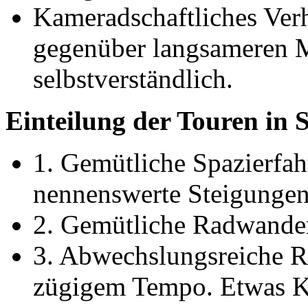
Kameradschaftliches Verh
gegenüber langsameren Mi
selbstverständlich.
Einteilung der Touren in 
1. Gemütliche Spazierfah
nennenswerte Steigungen
2. Gemütliche Radwander
3. Abwechslungsreiche R
zügigem Tempo. Etwas Ko