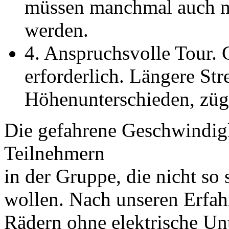
müssen manchmal auch m
werden.
4. Anspruchsvolle Tour.
erforderlich. Längere St
Höhenunterschieden, züg
Die gefahrene Geschwindigk
Teilnehmern
in der Gruppe, die nicht so
wollen. Nach unseren Erfah
Rädern ohne elektrische Unt