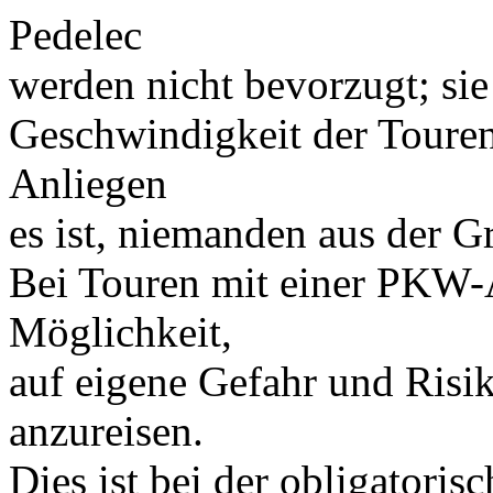
Pedelec
werden nicht bevorzugt; sie
Geschwindigkeit der Touren
Anliegen
es ist, niemanden aus der G
Bei Touren mit einer PKW-A
Möglichkeit,
auf eigene Gefahr und Risi
anzureisen.
Dies ist bei der obligatori