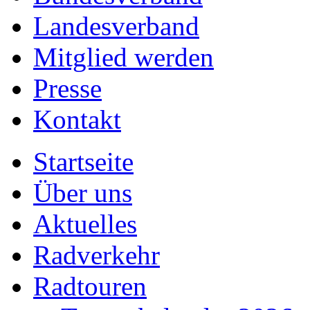
Landesverband
Mitglied werden
Presse
Kontakt
Startseite
Über uns
Aktuelles
Radverkehr
Radtouren