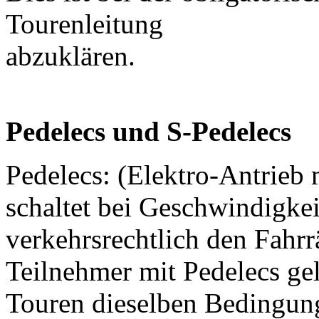
Tourenleitung
abzuklären.
Pedelecs und S-Pedelecs
Pedelecs: (Elektro-Antrieb
schaltet bei Geschwindigkei
verkehrsrechtlich den Fahrrä
Teilnehmer mit Pedelecs gel
Touren dieselben Bedingung