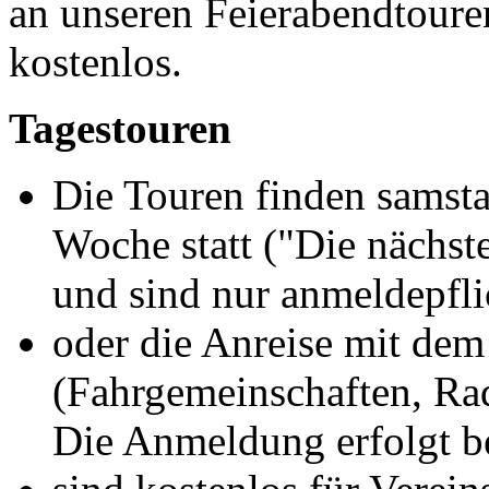
an unseren Feierabendtouren
kostenlos.
Tagestouren
Die Touren finden samsta
Woche statt ("Die nächst
und sind nur anmeldepflic
oder die Anreise mit de
(Fahrgemeinschaften, Ra
Die Anmeldung erfolgt b