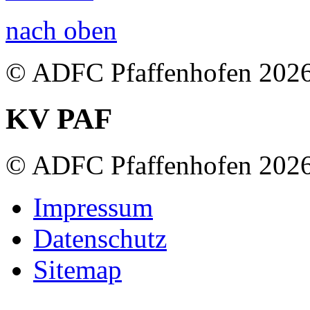
nach oben
© ADFC Pfaffenhofen 202
KV PAF
© ADFC Pfaffenhofen 202
Impressum
Datenschutz
Sitemap