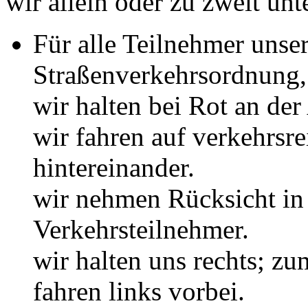
wir allein oder zu zweit unt
Für alle Teilnehmer unser
Straßenverkehrsordnung, 
wir halten bei Rot an de
wir fahren auf verkehrsre
hintereinander.
wir nehmen Rücksicht in
Verkehrsteilnehmer.
wir halten uns rechts; z
fahren links vorbei.