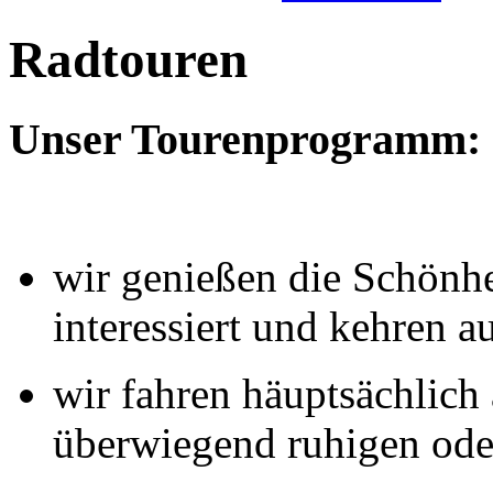
Radtouren
Unser Tourenprogramm:
wir genießen die Schönhei
interessiert und kehren a
wir fahren häuptsächlich
überwiegend ruhigen ode