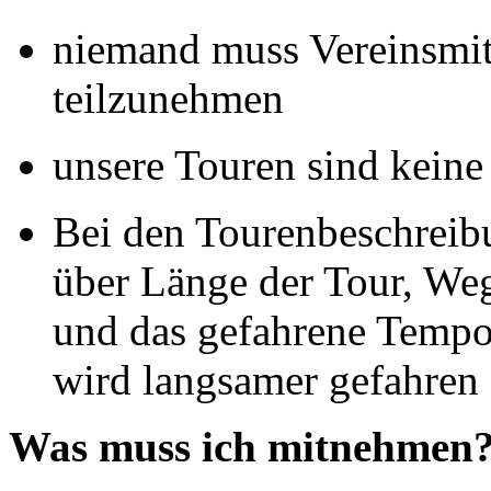
niemand muss Vereinsmit
teilzunehmen
unsere Touren sind keine
Bei den Tourenbeschreib
über Länge der Tour, Weg
und das gefahrene Tempo.
wird langsamer gefahren 
Was muss ich mitnehmen