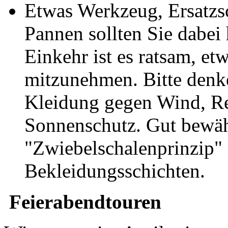
Etwas Werkzeug, Ersatzsc
Pannen sollten Sie dabei
Einkehr ist es ratsam, e
mitzunehmen. Bitte denk
Kleidung gegen Wind, Re
Sonnenschutz. Gut bewähr
"Zwiebelschalenprinzip"
Bekleidungsschichten.
Feierabendtouren