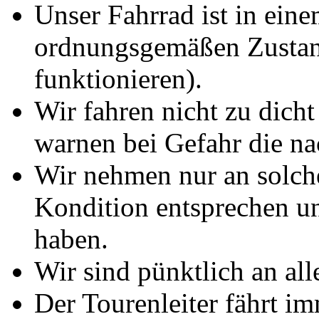
Unser Fahrrad ist in ein
ordnungsgemäßen Zustand
funktionieren).
Wir fahren nicht zu dich
warnen bei Gefahr die n
Wir nehmen nur an solche
Kondition entsprechen un
haben.
Wir sind pünktlich an all
Der Tourenleiter fährt 