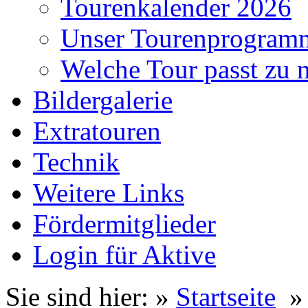
Tourenkalender 2026
Unser Tourenprogram
Welche Tour passt zu 
Bildergalerie
Extratouren
Technik
Weitere Links
Fördermitglieder
Login für Aktive
Sie sind hier: »
Startseite