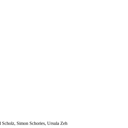
il Scholz, Simon Schories, Ursula Zeh